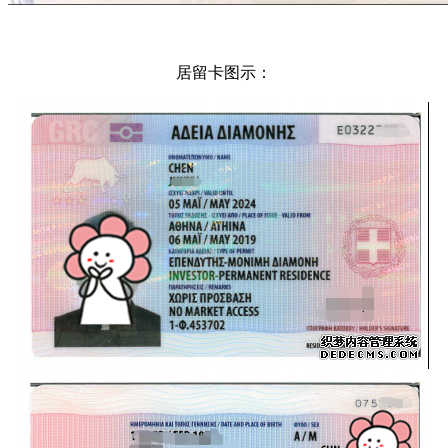
居留卡图示：