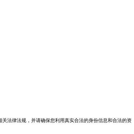
相关法律法规，并请确保您利用真实合法的身份信息和合法的资