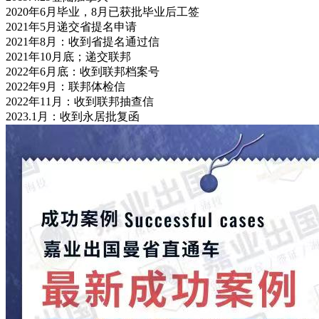
2020年6月毕业，8月已获批毕业后工签
2021年5月递交省提名申请
2021年8月：收到省提名通过信
2021年10月底；递交联邦
2022年6月底：收到联邦档案号
2022年9月：联邦体检信
2022年11月：收到联邦抽查信
2023.1月：收到永居批复函