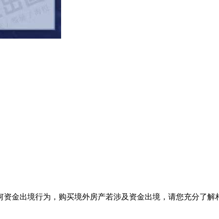
何资金出境行为，购买境外房产若涉及资金出境，请您充分了解